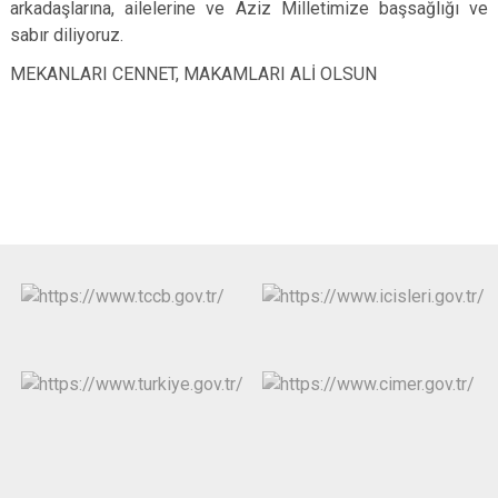
arkadaşlarına, ailelerine ve Aziz Milletimize başsağlığı ve
sabır diliyoruz.
MEKANLARI CENNET, MAKAMLARI ALİ OLSUN