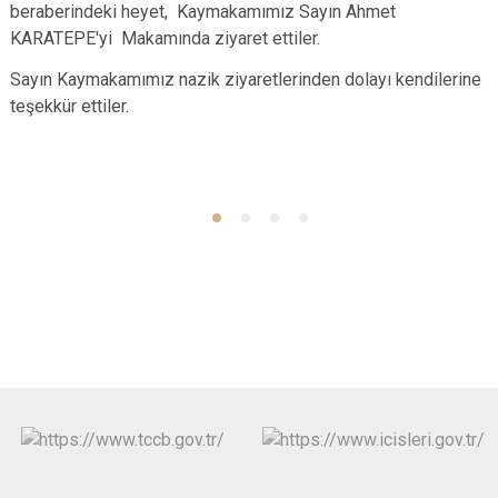
beraberindeki heyet, Kaymakamımız Sayın Ahmet
KARATEPE'yi Makamında ziyaret ettiler.
Sayın Kaymakamımız nazik ziyaretlerinden dolayı kendilerine
teşekkür ettiler.